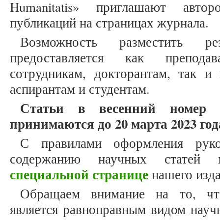
Humanitatis» приглашают авто
публикаций на страницах журнала.
Возможность разместить ре
предоставляется как препода
сотрудникам, докторантам, так и
аспирантам и студентам.
Статьи в весенний номер
принимаются до 20 марта 2023 год
С правилами оформления рук
содержанию научных статей
специальной странице
нашего изда
Обращаем внимание на то, что
является равноправным видом науч