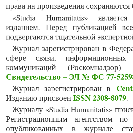
права на произведения сохраняются 
«Studia Humanitatis» являет
изданием. Перед публикацией вс
подвергаются тщательной экспертно
Журнал зарегистрирован в Федер
сфере связи, информационных
коммуникаций (Роскомнадзор)
Свидетельство – ЭЛ № ФС 77-5259
Cent
Журнал зарегистрирован в
ISSN 2308-8079
Изданию присвоен
.
Журналу «Studia Humanitatis» прис
Регистрационным агентством по
опубликованных в журнале стат