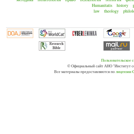
Humanitatis
history
law
theology
philol
Пользовательское 
© Официальный сайт АНО "Институт с
Все материалы предоставляются по
лицензии 