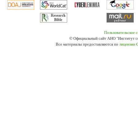
Пользовательское 
© Официальный сайт АНО "Институт с
Все материалы предоставляются по
лицензии 