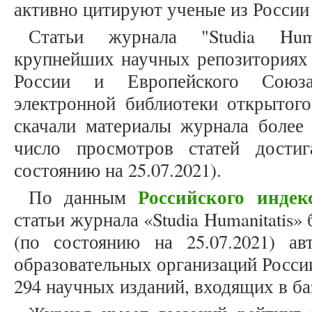
активно цитируют ученые из России
Статьи журнала "Studia Hum
крупнейших научных репозиториях 
России и Европейского Союза
электронной библиотеки открытог
скачали материалы журнала более 
число просмотров статей дости
состоянию на 25.07.2021).
Российского индек
По данным
статьи журнала «Studia Humanitatis
(по состоянию на 25.07.2021) а
образовательных организаций Росси
294 научных изданий, входящих в б