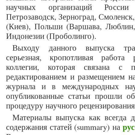
научных организаций России 
Петрозаводск, Зерноград, Смоленск,
(Киев), Польши (Варшава, Люблин,
Индонезии (Проболинго).
Выходу данного выпуска тра
серьезная, кропотливая работа
коллегии, которая связана с п
редактированием и размещением на
журнала и в международных нау
опубликованные статьи прошли об
процедуру научного рецензирования
Материалы выпуска как всегда 
ру
содержания статей (summary) на