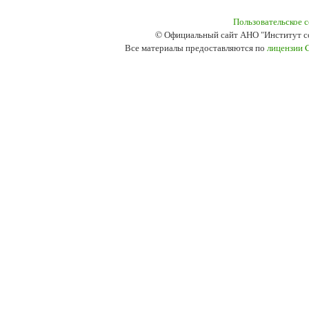
Пользовательское 
© Официальный сайт АНО "Институт с
Все материалы предоставляются по
лицензии 