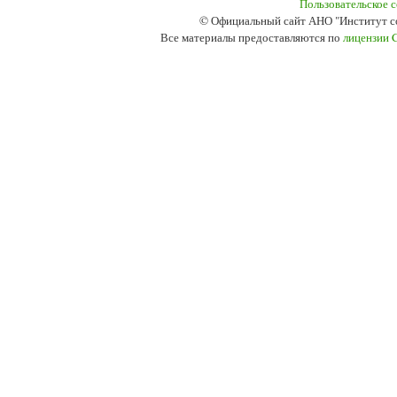
Пользовательское 
© Официальный сайт АНО "Институт с
Все материалы предоставляются по
лицензии 