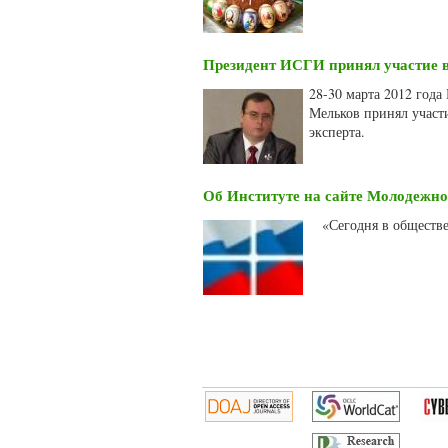
Президент ИСГИ принял участие в
28-30 марта 2012 год
Мельков принял участи
эксперта.
Об Институте на сайте Молодежн
«Сегодня в обществе
Страницы