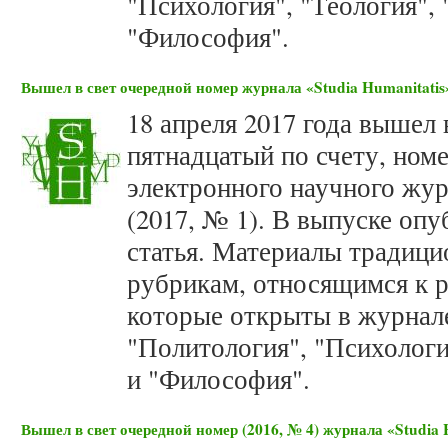
"Психология", "Теология",
"Философия".
Вышел в свет очередной номер журнала «Studia Humanitatis»
18 апреля 2017 года вышел 
пятнадцатый по счету, но
электронного научного журн
(2017, № 1). В выпуске опу
статья. Материалы традици
рубрикам, относящимся к р
которые открыты в журнале
"Политология", "Психологи
и "Философия".
Вышел в свет очередной номер (2016, № 4) журнала «Studia 