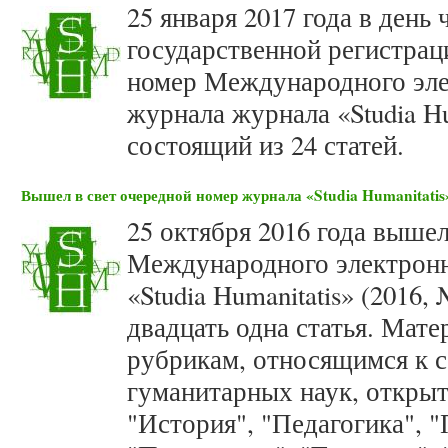
25 января 2017 года в день
государственной регистрац
номер Международного эле
журнала журнала «Studia Hum
состоящий из 24 статей.
Вышел в свет очередной номер журнала «Studia Humanitatis»
25 октября 2016 года вышел
Международного электронн
«Studia Humanitatis» (2016,
двадцать одна статья. Мат
рубрикам, относящимся к 
гуманитарных наук, откры
"История", "Педагогика", 