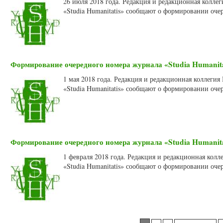
26 июля 2018 года. Редакция и редакционная колле
«Studia Humanitatis» сообщают о формировании оче
Формирование очередного номера журнала «Studia Humanitat
1 мая 2018 года. Редакция и редакционная коллеги
«Studia Humanitatis» сообщают о формировании очер
Формирование очередного номера журнала «Studia Humanitat
1 февраля 2018 года. Редакция и редакционная кол
«Studia Humanitatis» сообщают о формировании очер
Страницы