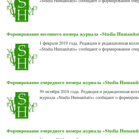
«Studia Humanitatis» сообщают о формировании очер
Формирование весеннего номера журнала «Studia Humanitati
1 февраля 2019 года. Редакция и редакционная кол
«Studia Humanitatis» сообщают о формировании оче
Формирование очередного номера журнала «Studia Humanitat
30 октября 2018 года. Редакция и редакционная ко
журнала «Studia Humanitatis» сообщают о формиров
Формирование очередного номера журнала «Studia Humanitat