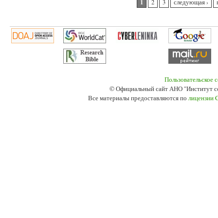
1
2
3
следующая ›
Пользовательское 
© Официальный сайт АНО "Институт с
Все материалы предоставляются по
лицензии 