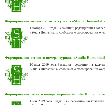
Формирование зимнего номера журнала «Studia Humanitatis»
1 ноября 2019 года. Редакция и редакционная колл
«Studia Humanitatis» сообщают о формировании очер
Формирование осеннего номера журнала «Studia Humanitatis
10 июля 2019 года. Редакция и редакционная колле
«Studia Humanitatis» сообщают о формировании очер
Формирование летнего номера журнала «Studia Humanitatis»
1 мая 2019 года. Редакция и редакционная коллеги