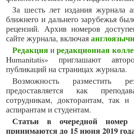
За шесть лет издания журнала а
ближнего и дальнего зарубежья был
рецензий. Архив номеров доступ
англоязыч
сайте журнала, включая
Редакция
редакционная колле
и
Humanitatis» приглашают авто
публикаций на страницах журнала.
Возможность разместить ре
предоставляется как препода
сотрудникам, докторантам, так и
аспирантам и студентам.
Статьи в очередной номер
принимаются до 15 июня 2019 года