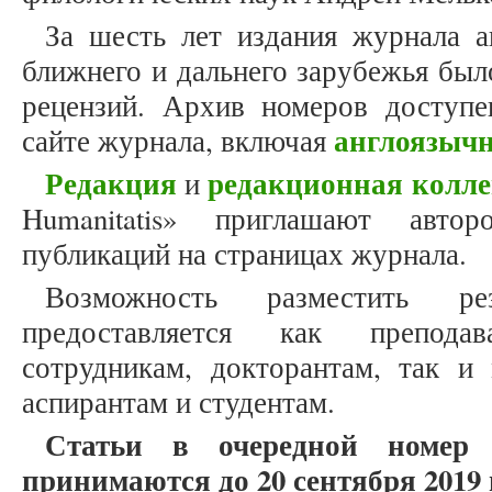
За шесть лет издания журнала а
ближнего и дальнего зарубежья был
рецензий. Архив номеров доступ
англоязыч
сайте журнала, включая
Редакция
редакционная колле
и
Humanitatis» приглашают авто
публикаций на страницах журнала.
Возможность разместить ре
предоставляется как препода
сотрудникам, докторантам, так и
аспирантам и студентам.
Статьи в очередной номер
принимаются до 20 сентября 2019 