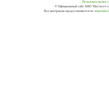
Пользовательское 
© Официальный сайт АНО "Институт с
Все материалы предоставляются по
лицензии 