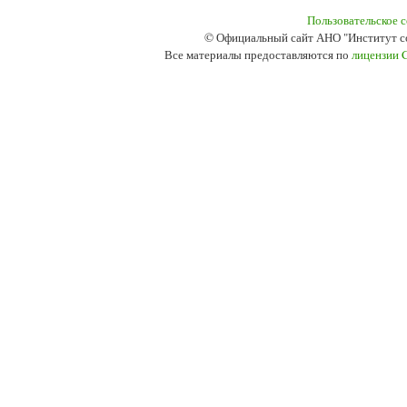
Пользовательское 
© Официальный сайт АНО "Институт с
Все материалы предоставляются по
лицензии 