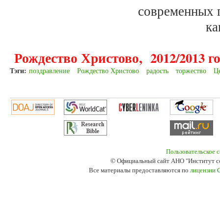
современных 
ка
Рождество Христово, 2012/2013 го
Тэги:
поздравление
Рождество Христово
радость
торжество
Ц
Пользовательское 
© Официальный сайт АНО "Институт с
Все материалы предоставляются по
лицензии 