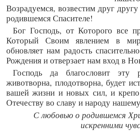
Возрадуемся, возвестим друг другу
родившемся Спасителе!
Бог Господь, от Которого все п
Который Своим явлением в мир
обновляет нам радость спасительно
Рождения и отверзает нам вход в Но
Господь да благословит эту 
животворна, плодотворна, будет ис
вашей жизни и новых сил, и крепо
Отечеству во славу и народу нашему
С любовью о родившемся Хр
искренними чув