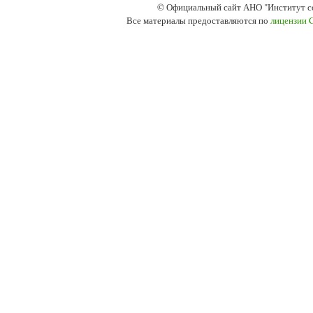
© Официальный сайт АНО "Институт с
Все материалы предоставляются по
лицензии 