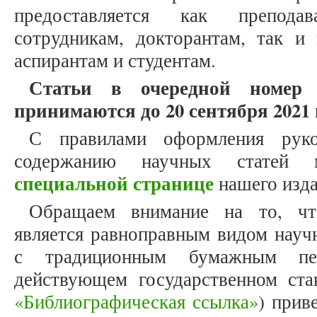
предоставляется как препода
сотрудникам, докторантам, так и
аспирантам и студентам.
Статьи в очередной номер
принимаются до 20 сентября 2021 
С правилами оформления рук
содержанию научных статей
специальной странице
нашего изда
Обращаем внимание на то, что
является равноправным видом науч
с традиционным бумажным печ
действующем государственном ст
«Библиографическая ссылка»
) прив