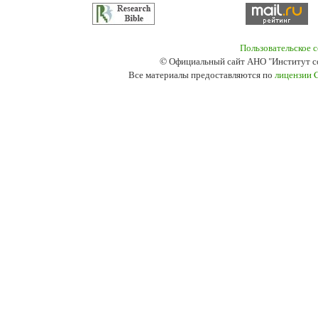
Пользовательское 
© Официальный сайт АНО "Институт с
Все материалы предоставляются по
лицензии 