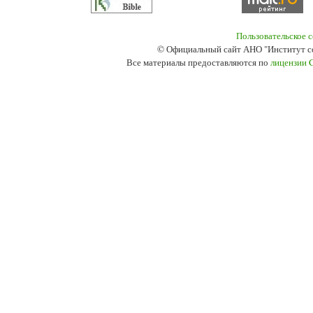
Пользовательское 
© Официальный сайт АНО "Институт с
Все материалы предоставляются по
лицензии 