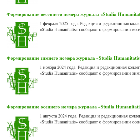
Формирование весеннего номера журнала «Studia Humanitati
1 февраля 2025 года. Редакция и редакционная кол
«Studia Humanitatis» сообщают о формировании весе
Формирование зимнего номера журнала «Studia Humanitatis»
1 ноября 2024 года. Редакция и редакционная колл
«Studia Humanitatis» сообщают о формировании зим
Формирование осеннего номера журнала «Studia Humanitatis
1 августа 2024 года. Редакция и редакционная кол
«Studia Humanitatis» сообщают о формировании осен