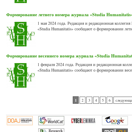
Формирование летнего номера журнала «Studia Humanitatis»
1 мая 2024 года. Редакция и редакционная коллеги
«Studia Humanitatis» сообщают о формировании летн
Формирование весеннего номера журнала «Studia Humanitati
1 февраля 2024 года. Редакция и редакционная кол
«Studia Humanitatis» сообщают о формировании весе
Страницы
1
2
3
4
5
6
следующа