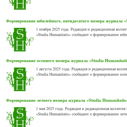
Формирование юбилейного, пятидесятого номера журнала «St
1 ноября 2025 года. Редакция и редакционная колл
«Studia Humanitatis» сообщают о формировании юби
Формирование осеннего номера журнала «Studia Humanitatis
1 августа 2025 года. Редакция и редакционная кол
«Studia Humanitatis» сообщают о формировании осен
Формирование летнего номера журнала «Studia Humanitatis»
1 мая 2025 года. Редакция и редакционная коллеги
«Studia Humanitatis» сообщают о формировании летн