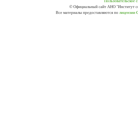
Пользовательское 
© Официальный сайт АНО "Институт с
Все материалы предоставляются по
лицензии 