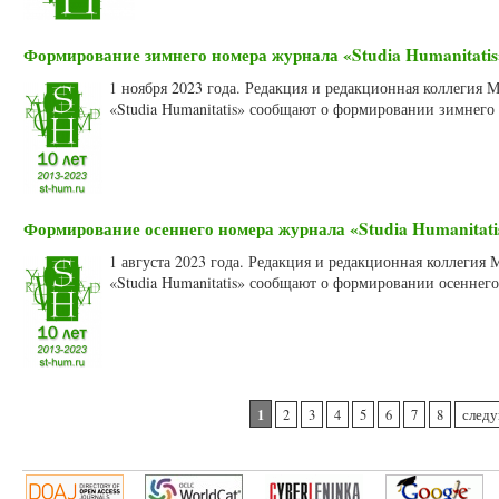
Формирование зимнего номера журнала «Studia Humanitatis»
1 ноября 2023 года. Редакция и редакционная коллегия
«Studia Humanitatis» сообщают о формировании зимнего 
Формирование осеннего номера журнала «Studia Humanitatis
1 августа 2023 года. Редакция и редакционная коллегия
«Studia Humanitatis» сообщают о формировании осеннего
Страницы
1
2
3
4
5
6
7
8
следу