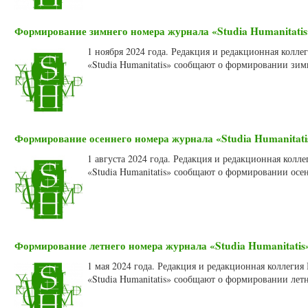
Формирование зимнего номера журнала «Studia Humanitatis»
1 ноября 2024 года. Редакция и редакционная колл
«Studia Humanitatis» сообщают о формировании зим
Формирование осеннего номера журнала «Studia Humanitatis
1 августа 2024 года. Редакция и редакционная кол
«Studia Humanitatis» сообщают о формировании осен
Формирование летнего номера журнала «Studia Humanitatis»
1 мая 2024 года. Редакция и редакционная коллеги
«Studia Humanitatis» сообщают о формировании летн