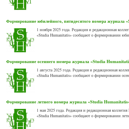
Формирование юбилейного, пятидесятого номера журнала «St
1 ноября 2025 года. Редакция и редакционная колл
«Studia Humanitatis» сообщают о формировании юби
Формирование осеннего номера журнала «Studia Humanitatis
1 августа 2025 года. Редакция и редакционная кол
«Studia Humanitatis» сообщают о формировании осен
Формирование летнего номера журнала «Studia Humanitatis»
1 мая 2025 года. Редакция и редакционная коллеги
«Studia Humanitatis» сообщают о формировании летн