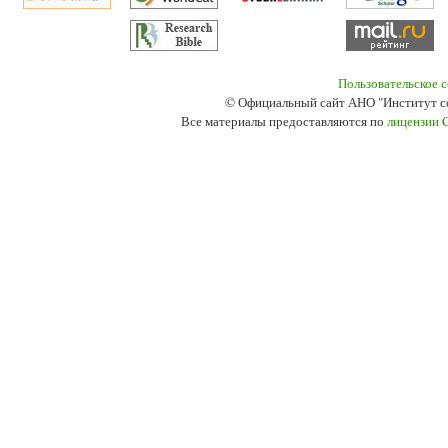
Пользовательское 
© Официальный сайт АНО "Институт с
Все материалы предоставляются по
лицензии 