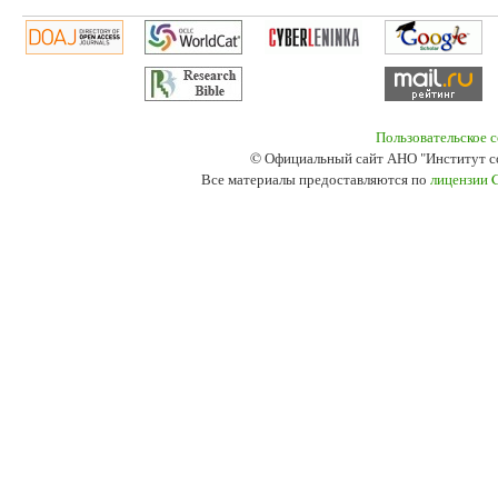
Пользовательское 
© Официальный сайт АНО "Институт с
Все материалы предоставляются по
лицензии 