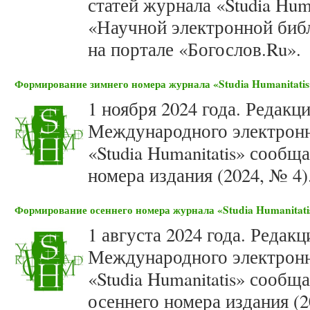
статей журнала «Studia Huma
«Научной электронной биб
на портале «Богослов.Ru».
Формирование зимнего номера журнала «Studia Humanitatis»
1 ноября 2024 года. Редакц
Международного электронн
«Studia Humanitatis» сооб
номера издания (2024, № 4)
Формирование осеннего номера журнала «Studia Humanitatis
1 августа 2024 года. Редак
Международного электронн
«Studia Humanitatis» сооб
осеннего номера издания (2