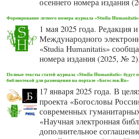
осеннего номера издания (2
Формирование летнего номера журнала «Studia Humanitatis»
1 мая 2025 года. Редакция 
Международного электронн
«Studia Humanitatis» сооб
номера издания (2025, № 2)
Полные тексты статей журнала «Studia Humanitatis» будут 
библиотекой для размещения на портале «Богослов.Ru»
17 января 2025 года.
В целя
проекта «Богословы Росс
современных гуманитарны
«Научная электронная библ
дополнительное соглашение