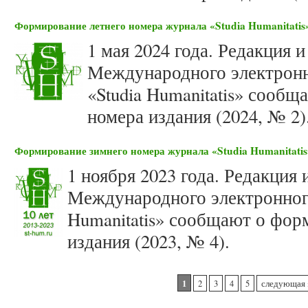
Формирование летнего номера журнала «Studia Humanitatis»
1 мая 2024 года. Редакция 
Международного электронн
«Studia Humanitatis» сооб
номера издания (2024, № 2)
Формирование зимнего номера журнала «Studia Humanitatis»
1 ноября 2023 года. Редакция
Международного электронного
Humanitatis» сообщают о фор
издания (2023, № 4).
Страницы
1
2
3
4
5
следующая 