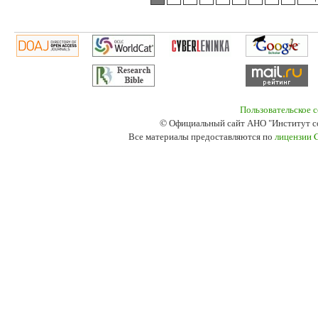
Пользовательское 
© Официальный сайт АНО "Институт с
Все материалы предоставляются по
лицензии 