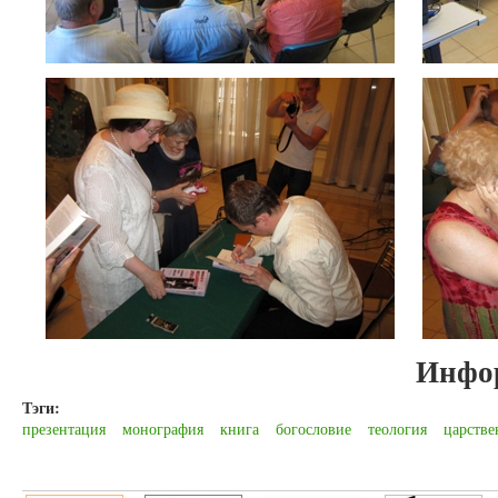
Инфо
Тэги:
презентация
монография
книга
богословие
теология
царстве