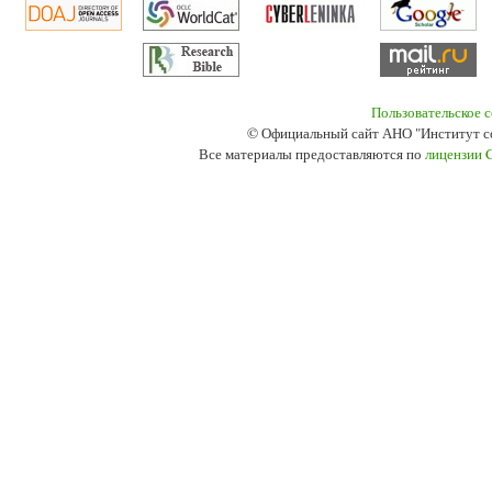
Пользовательское 
© Официальный сайт АНО "Институт с
Все материалы предоставляются по
лицензии 