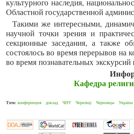
культурного наследия, национально
Областной государственной админис
Такими же интересными, динамич
научной точки зрения и практичес
секционные заседания, а также об
состоялось во время перерывов на к
во время познавательных экскурсий
Инфор
Кафедра религ
Тэги:
конференция
доклад
ЧНУ
Чернівці
Черновцы
Україна