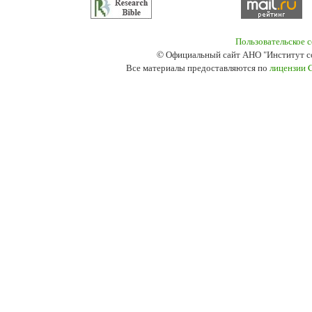
Пользовательское 
© Официальный сайт АНО "Институт с
Все материалы предоставляются по
лицензии 