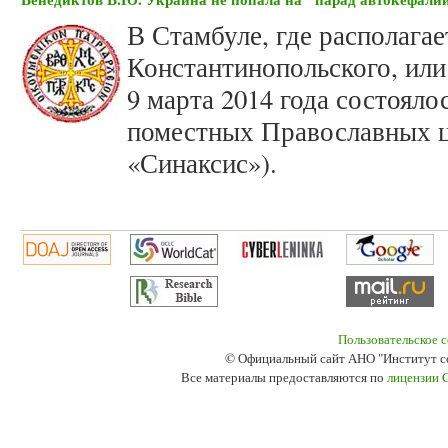
В Стамбуле, где располагае
Константинопольского, или
9 марта 2014 года состояло
поместных Православных ц
«Синаксис»).
Пользовательское 
© Официальный сайт АНО "Институт с
Все материалы предоставляются по
лицензии 