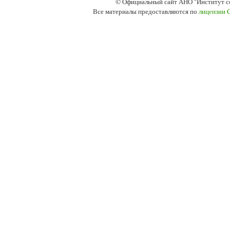
© Официальный сайт АНО "Институт с
Все материалы предоставляются по
лицензии 