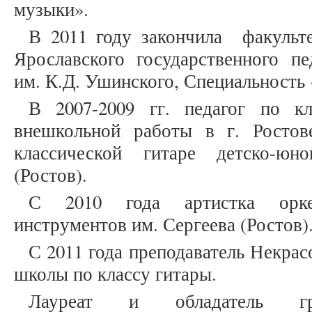
музыки».
В 2011 году закончила факульте
Ярославского государственного пе
им. К.Д. Ушинского, Специальность 
В 2007-2009 гг. педагог по кл
внешкольной работы в г. Росто
классической гитаре детско-юн
(Ростов).
С 2010 года артистка орке
инструментов им. Сергеева (Ростов)
С 2011 года преподаватель Некра
школы по классу гитары.
Лауреат и обладатель гра