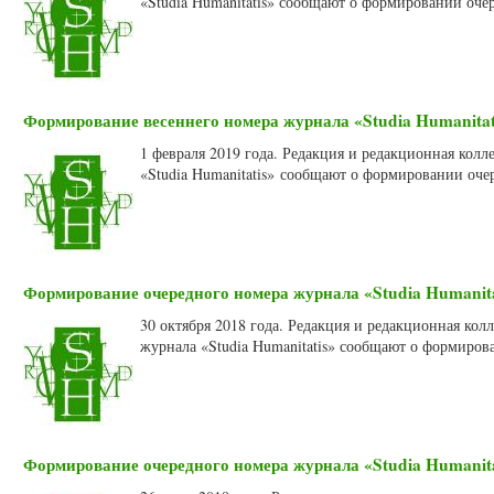
«Studia Humanitatis» сообщают о формировании очер
Формирование весеннего номера журнала «Studia Humanitati
1 февраля 2019 года. Редакция и редакционная кол
«Studia Humanitatis» сообщают о формировании оче
Формирование очередного номера журнала «Studia Humanitat
30 октября 2018 года. Редакция и редакционная ко
журнала «Studia Humanitatis» сообщают о формиров
Формирование очередного номера журнала «Studia Humanitat