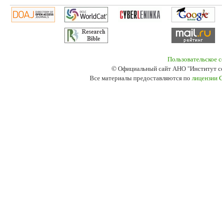
Пользовательское 
© Официальный сайт АНО "Институт с
Все материалы предоставляются по
лицензии 