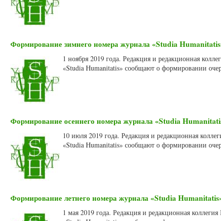
Формирование зимнего номера журнала «Studia Humanitatis»
1 ноября 2019 года. Редакция и редакционная колл
«Studia Humanitatis» сообщают о формировании очер
Формирование осеннего номера журнала «Studia Humanitatis
10 июля 2019 года. Редакция и редакционная колле
«Studia Humanitatis» сообщают о формировании очер
Формирование летнего номера журнала «Studia Humanitatis»
1 мая 2019 года. Редакция и редакционная коллеги