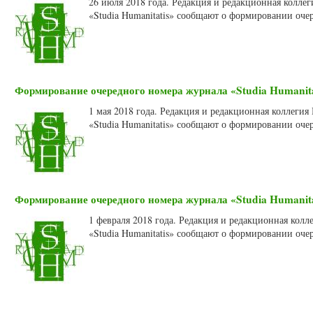
26 июля 2018 года. Редакция и редакционная колле
«Studia Humanitatis» сообщают о формировании оче
Формирование очередного номера журнала «Studia Humanitat
1 мая 2018 года. Редакция и редакционная коллеги
«Studia Humanitatis» сообщают о формировании очер
Формирование очередного номера журнала «Studia Humanitat
1 февраля 2018 года. Редакция и редакционная кол
«Studia Humanitatis» сообщают о формировании очер