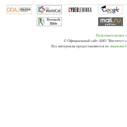
Пользовательское 
© Официальный сайт АНО "Институт с
Все материалы предоставляются по
лицензии 