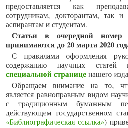
предоставляется как препода
сотрудникам, докторантам, так и
аспирантам и студентам.
Статьи в очередной номер
принимаются до 20 марта 2020 год
С правилами оформления рук
содержанию научных статей
специальной странице
нашего изда
Обращаем внимание на то, что
является равноправным видом науч
с традиционным бумажным печ
действующем государственном ст
«Библиографическая ссылка»
) прив