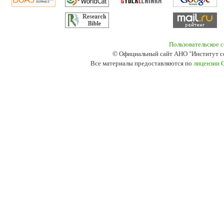
Пользовательское 
© Официальный сайт АНО "Институт с
Все материалы предоставляются по
лицензии 