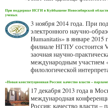
При поддержке ИСГИ в Куйбышеве Новосибирской области
ученых
3 ноября 2014 года. При п
электронного научно-образ
Humanitatis» в январе 2015
филиале НГПУ состоится V
заочная научно-практическ
международным участием «
филологической интерпрет
«Новая конституционная Россия: качество власти – парламе
17 декабря 2013 года в Мос
международная конференци
Россия: качество власти – 