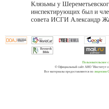
Клязьмы у Шереметьевског
инспектирующих был и чле
совета ИСГИ Александр Ж
Пользовательское 
© Официальный сайт АНО "Институт с
Все материалы предоставляются по
лицензии 