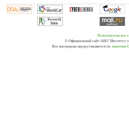
Пользовательское 
© Официальный сайт АНО "Институт с
Все материалы предоставляются по
лицензии 