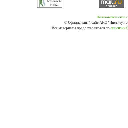
Пользовательское 
© Официальный сайт АНО "Институт с
Все материалы предоставляются по
лицензии 