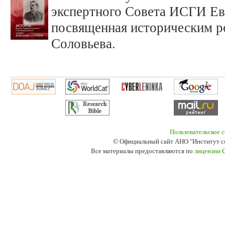
экспертного Совета ИСГИ Ев
посвященная историческим р
Соловьева.
Пользовательское 
© Официальный сайт АНО "Институт с
Все материалы предоставляются по
лицензии 