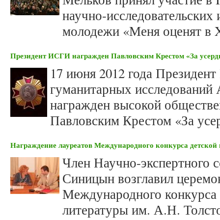
научно-исследовательских 
молодежи «Меня оценят в X
Президент ИСГИ награжден Павловским Крестом «За усерд
17 июня 2012 года Президен
гуманитарных исследований 
награжден высокой обществе
Павловским Крестом «За усе
Награждение лауреатов Международного конкурса детской 
Член Научно-экспертного 
Синицын возглавил церемо
Международного конкурса 
литературы им. А.Н. Толсто