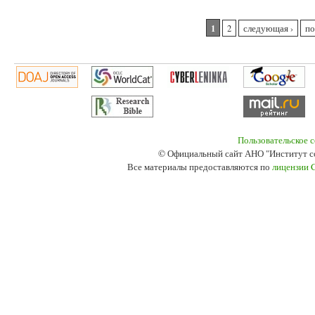
Страницы
1
2
следующая ›
по
Пользовательское 
© Официальный сайт АНО "Институт с
Все материалы предоставляются по
лицензии 