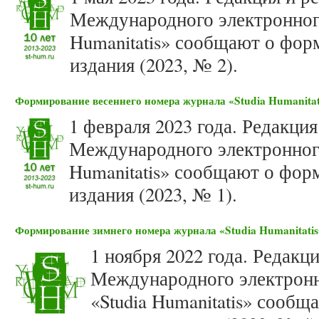
Международного электронного
Humanitatis» сообщают о фор
издания (2023, № 2).
Формирование весеннего номера журнала «Studia Humanitati
1 февраля 2023 года. Редакци
Международного электронного
Humanitatis» сообщают о фор
издания (2023, № 1).
Формирование зимнего номера журнала «Studia Humanitatis»
1 ноября 2022 года. Редакц
Международного электронн
«Studia Humanitatis» сооб