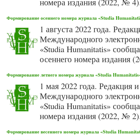
номера издания (2022, № 4)
Формирование осеннего номера журнала «Studia Humanitatis
1 августа 2022 года. Редак
Международного электронн
«Studia Humanitatis» сооб
осеннего номера издания (2
Формирование летнего номера журнала «Studia Humanitatis»
1 мая 2022 года. Редакция 
Международного электронн
«Studia Humanitatis» сооб
номера издания (2022, № 2)
Формирование весеннего номера журнала «Studia Humanitati