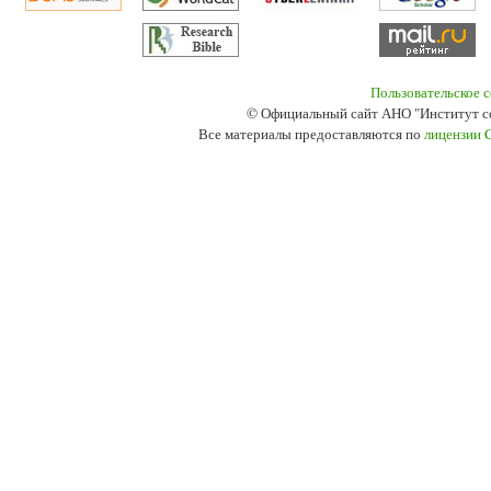
Пользовательское 
© Официальный сайт АНО "Институт с
Все материалы предоставляются по
лицензии 