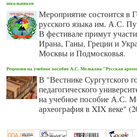
школьников
Мероприятие состоится в Г
русского языка им. А.С. Пу
В фестивале примут участи
Ирана, Ганы, Греции и Укр
Москвы и Подмосковья.
Рецензия на учебное пособие А.С. Мелькова "Русская архео
В "Вестнике Сургутского г
педагогического университ
на учебное пособие А.С. М
археография в XIX веке" (2