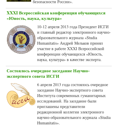
безопасности России».
XXXI Всероссийская конференция обучающихся
«Юность, наука, культура»
10-12 апреля 2013 года Президент ИСГИ
и главный редактор электронного научно-
образовательного журнала «Studia
Humanitatis» Андрей Мельков принял
участие в работе XXXI Всероссийской
конференции обучающихся «Юность,
наука, культура» в качестве эксперта.
Состоялось очередное заседание Научно-
экспертного совета ИСГИ
6 апреля 2013 года состоялось очередное
заседание Научно-экспертного совета
Института современных гуманитарных
исследований. На заседание были
приглашены представители
редакционной коллегии электронного
научно-образовательного журнала «Studia
Humanitatis».