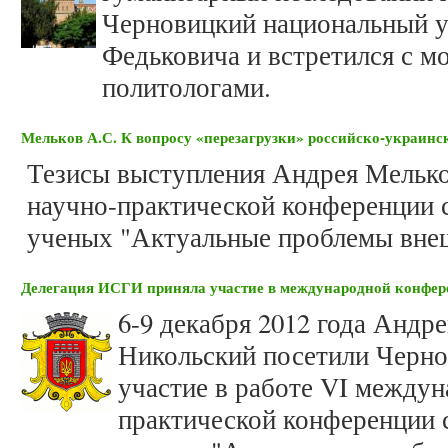
Черновицкий национальный у
Федьковича и встретился с 
политологами.
Мельков А.С. К вопросу «перезагрузки» российско-украин
Тезисы выступления Андрея Мелько
научно-практической конференции 
ученых "Актуальные проблемы вне
Делегация ИСГИ приняла участие в международной конфер
6-9 декабря 2012 года Андр
Никольский посетили Черно
участие в работе VI междун
практической конференции 