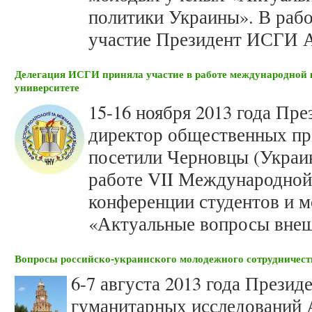
политики Украины». В раб
участие Президент ИСГИ 
Делегация ИСГИ приняла участие в работе международной
университете
15-16 ноября 2013 года Пр
директор общественных п
посетили Черновцы (Украин
работе VII Международной
конференции студентов и 
«Актуальные вопросы внеш
Вопросы российско-украинского молодежного сотрудничест
6-7 августа 2013 года Прези
гуманитарных исследований 