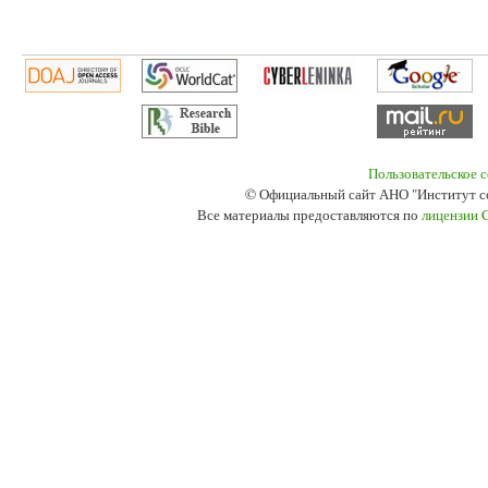
Пользовательское 
© Официальный сайт АНО "Институт с
Все материалы предоставляются по
лицензии 