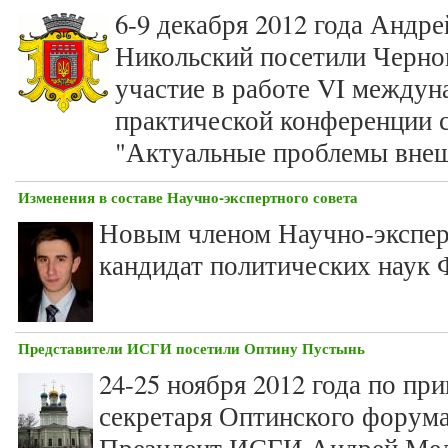
6-9 декабря 2012 года Андр
Никольский посетили Чернов
участие в работе VI междун
практической конференции 
"Актуальные проблемы внеш
Изменения в составе Научно-экспертного совета
Новым членом Научно-экспер
кандидат политических наук 
Представители ИСГИ посетили Оптину Пустынь
24-25 ноября 2012 года по п
секретаря Оптинского форума