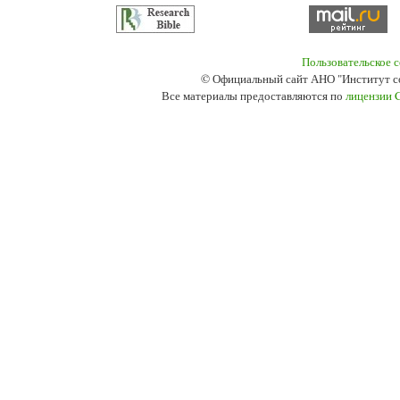
Пользовательское 
© Официальный сайт АНО "Институт с
Все материалы предоставляются по
лицензии 