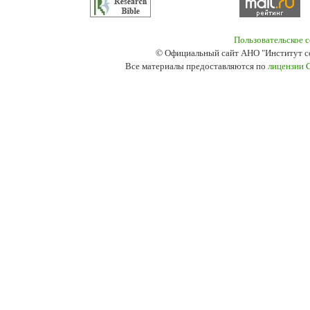
Пользовательское 
© Официальный сайт АНО "Институт с
Все материалы предоставляются по
лицензии 