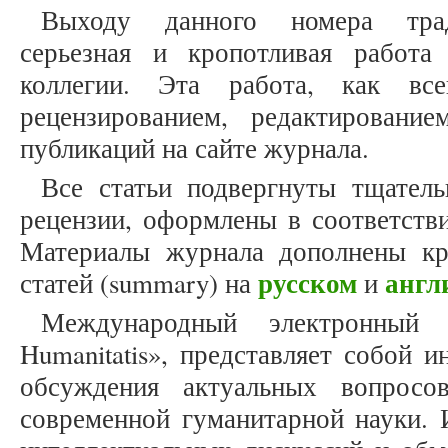
Выходу данного номера трад
серьезная и кропотливая работа
коллегии. Эта работа, как все
рецензированием, редактировани
публикаций на сайте журнала.
Все статьи подвергнуты тщател
рецензии, оформлены в соответств
Материалы журнала дополнены кр
русском
англ
статей (summary) на
и
Международный электронный 
Humanitatis», представляет собой 
обсуждения актуальных вопросо
современной гуманитарной науки. 