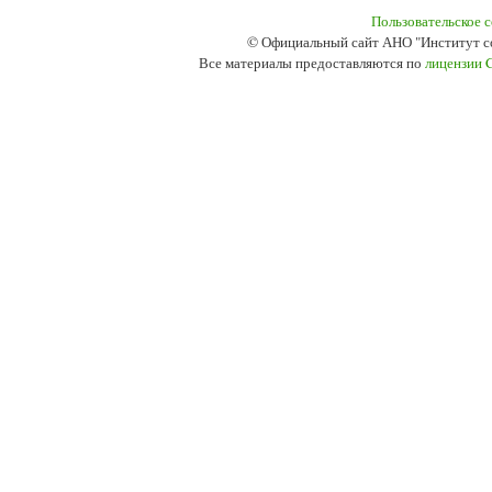
Пользовательское 
© Официальный сайт АНО "Институт с
Все материалы предоставляются по
лицензии 