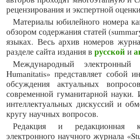
рецензирования и экспертной оценки
Материалы юбилейного номера ка
обзором содержания статей (summar
языках. Весь архив номеров журна
русской
а
разделе сайта издания в
и
Международный электронный 
Humanitatis» представляет собой 
обсуждения актуальных вопросо
современной гуманитарной науки. 
интеллектуальных дискуссий и об
кругу научных вопросов.
Редакция и редакционная к
электронного научного журнала «Stu