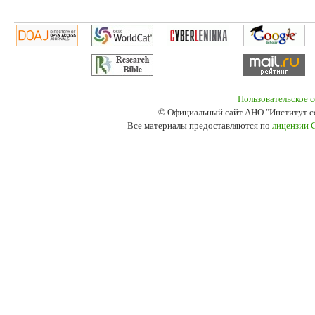
Пользовательское 
© Официальный сайт АНО "Институт с
Все материалы предоставляются по
лицензии 