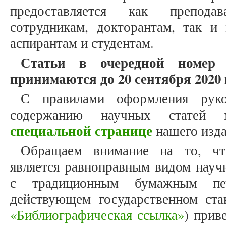
предоставляется как препода
сотрудникам, докторантам, так и
аспирантам и студентам.
Статьи в очередной номер
принимаются до 20 сентября 2020 
С правилами оформления рук
содержанию научных статей
специальной странице
нашего изда
Обращаем внимание на то, что
является равноправным видом науч
с традиционным бумажным печ
действующем государственном ст
«Библиографическая ссылка»
) прив