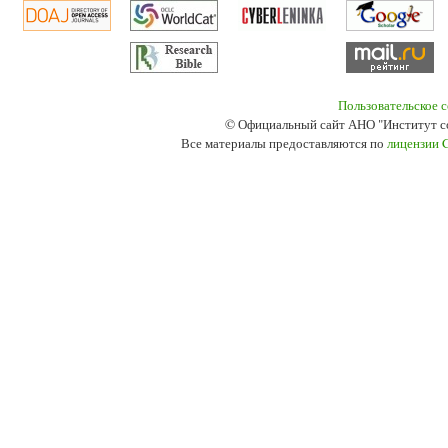
Пользовательское 
© Официальный сайт АНО "Институт с
Все материалы предоставляются по
лицензии 